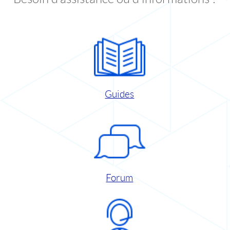
Guides
Forum